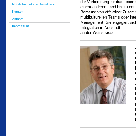
der Vorbereitung für das Leben 
Nützliche Links & Downloads
einem anderen Land bis zu der
Kontakt
Beratung von effektiver Zusamm
multikulturellen Teams oder inte
Anfahrt
Management. Sie engagiert sich 
Impressum
Integration in Neustadt
an der Weinstrasse.